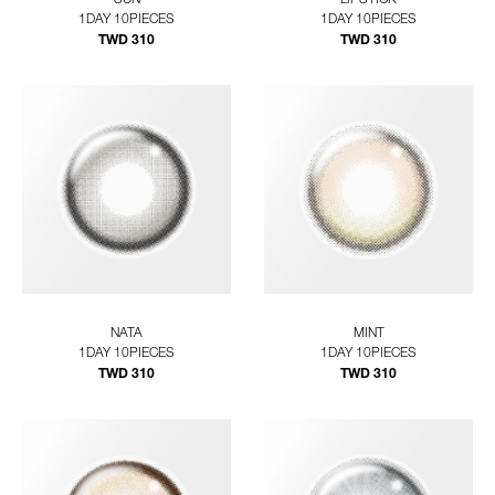
SUN
LIPSTICK
1DAY 10PIECES
1DAY 10PIECES
TWD 310
TWD 310
NATA
MINT
1DAY 10PIECES
1DAY 10PIECES
TWD 310
TWD 310